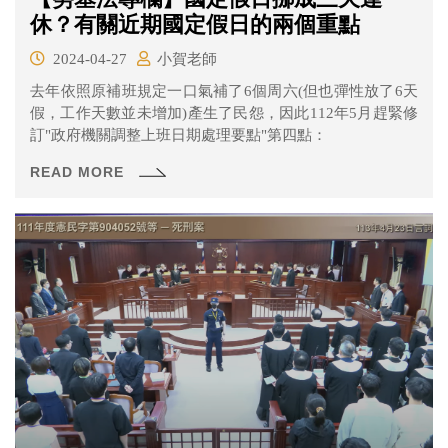
休？有關近期國定假日的兩個重點
2024-04-27
小賀老師
去年依照原補班規定一口氣補了6個周六(但也彈性放了6天
假，工作天數並未增加)產生了民怨，因此112年5月趕緊修
訂"政府機關調整上班日期處理要點"第四點：
READ MORE