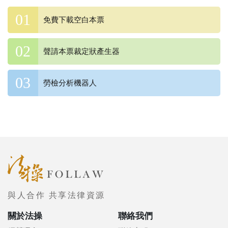
免費下載空白本票
聲請本票裁定狀產生器
勞檢分析機器人
與人合作 共享法律資源
關於法操
聯絡我們