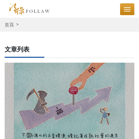
首頁
文章列表