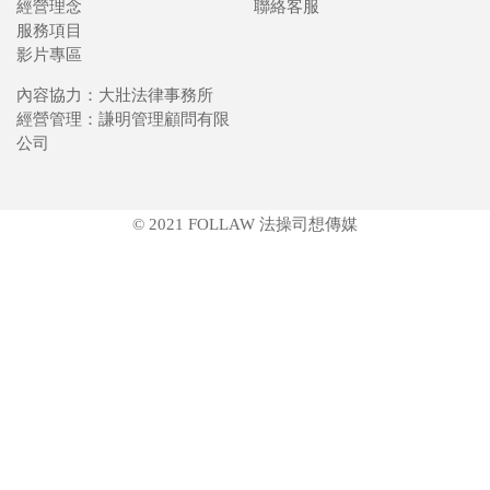
經營理念
聯絡客服
服務項目
影片專區
內容協力：大壯法律事務所
經營管理：謙明管理顧問有限
公司
© 2021 FOLLAW 法操司想傳媒