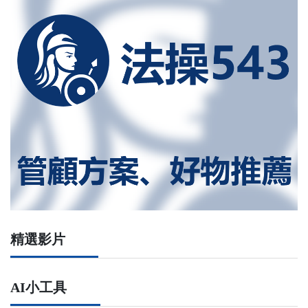
精選影片
AI小工具