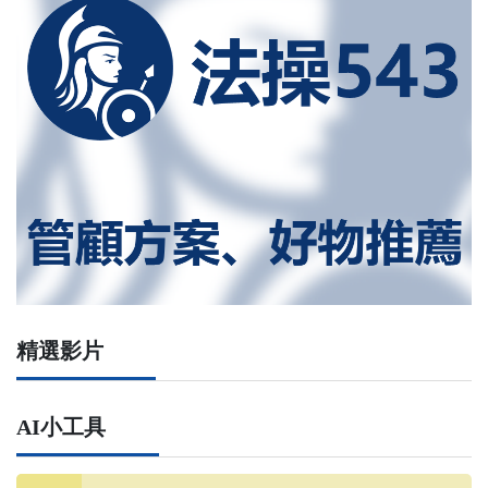
精選影片
AI小工具