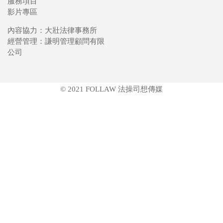
服務項目
影片專區
內容協力：大壯法律事務所
經營管理：謙明管理顧問有限
公司
© 2021 FOLLAW 法操司想傳媒