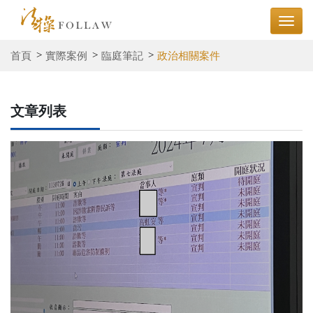
首頁
實際案例
臨庭筆記
政治相關案件
文章列表