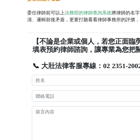
委任律師前可以上
將律師的名字
法務部的律師查詢系統
清、邏輯前後矛盾，更要打聽看看律師事務所的評價，
【不論是企業或個人，若您正面臨
填表預約律師諮詢，讓專業為您把
📞 大壯法律客服專線：02 2351-200