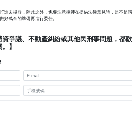
打進去搜尋，除此之外，也要注意律師在提供法律意見時，是不是
做好萬全的準備再進行委任。
勞資爭議、不動產糾紛或其他民刑事問題，都
關。】
2