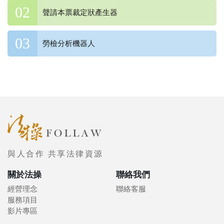
聲請本票裁定狀產生器
勞檢分析機器人
與人合作 共享法律資源
關於法操
聯絡我們
經營理念
聯絡客服
服務項目
影片專區