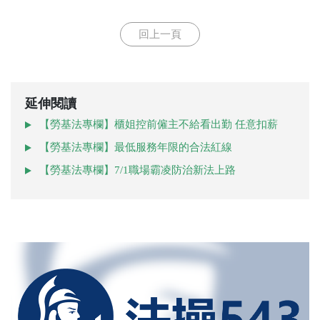
回上一頁
延伸閱讀
【勞基法專欄】櫃姐控前僱主不給看出勤 任意扣薪
【勞基法專欄】最低服務年限的合法紅線
【勞基法專欄】7/1職場霸凌防治新法上路