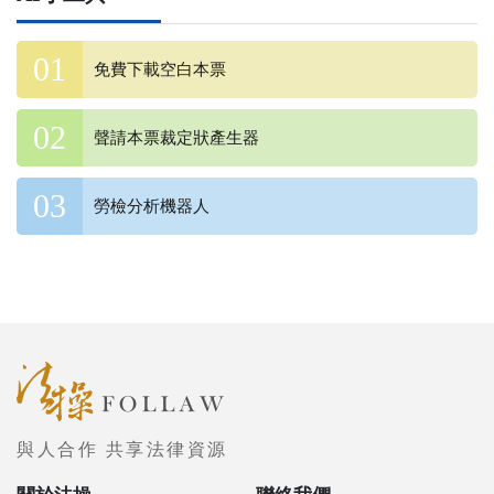
免費下載空白本票
聲請本票裁定狀產生器
勞檢分析機器人
與人合作 共享法律資源