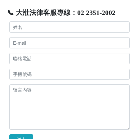
📞 大壯法律客服專線：02 2351-2002