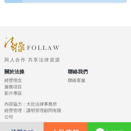
與人合作 共享法律資源
關於法操
聯絡我們
經營理念
聯絡客服
服務項目
影片專區
內容協力：大壯法律事務所
經營管理：謙明管理顧問有限
公司