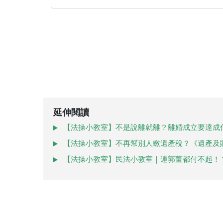
延伸閱讀
【法操小教室】不是說離就離？離婚成立要達成
【法操小教室】不再幫別人繳遺產稅？《遺產及
【法操小教室】民法小教室｜連郭董都付不起！