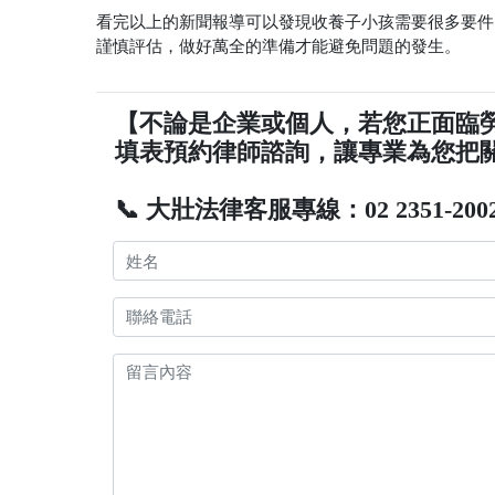
看完以上的新聞報導可以發現收養子小孩需要很多要件
謹慎評估，做好萬全的準備才能避免問題的發生。
【不論是企業或個人，若您正面臨
填表預約律師諮詢，讓專業為您把
📞 大壯法律客服專線：02 2351-200