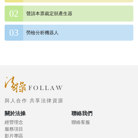
聲請本票裁定狀產生器
勞檢分析機器人
與人合作 共享法律資源
關於法操
聯絡我們
經營理念
聯絡客服
服務項目
影片專區