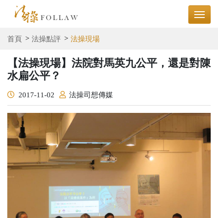
首頁
法操點評
法操現場
【法操現場】法院對馬英九公平，還是對陳
水扁公平？
2017-11-02
法操司想傳媒