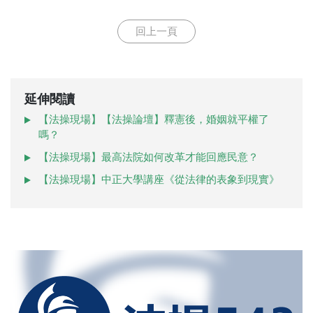
回上一頁
延伸閱讀
【法操現場】【法操論壇】釋憲後，婚姻就平權了
嗎？
【法操現場】最高法院如何改革才能回應民意？
【法操現場】中正大學講座《從法律的表象到現實》