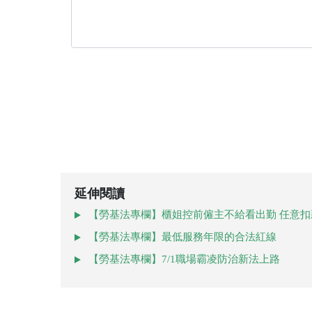
延伸閱讀
【勞基法專欄】櫃姐控前僱主不給看出勤 任意扣
【勞基法專欄】最低服務年限的合法紅線
【勞基法專欄】7/1職場霸凌防治新法上路