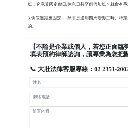
班，究竟算國定假日/休息日甚至例假加班？就會有爭
3.例假週期應固定──除非是適用四周變形工時、特
的。
【不論是企業或個人，若您正面臨
填表預約律師諮詢，讓專業為您把
📞 大壯法律客服專線：02 2351-200