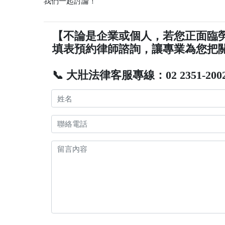
我們一起討論！
【不論是企業或個人，若您正面臨
填表預約律師諮詢，讓專業為您把
📞 大壯法律客服專線：02 2351-200