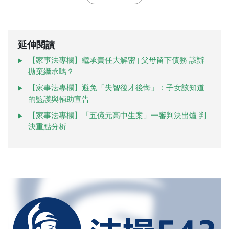
延伸閱讀
【家事法專欄】繼承責任大解密 | 父母留下債務 該辦
拋棄繼承嗎？
【家事法專欄】避免「失智後才後悔」：子女該知道
的監護與輔助宣告
【家事法專欄】「五億元高中生案」一審判決出爐 判
決重點分析