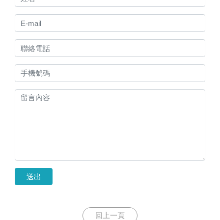
送出
回上一頁