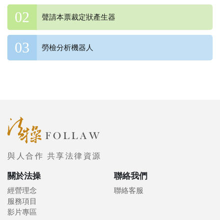
聲請本票裁定狀產生器
勞檢分析機器人
與人合作 共享法律資源
關於法操
聯絡我們
經營理念
聯絡客服
服務項目
影片專區