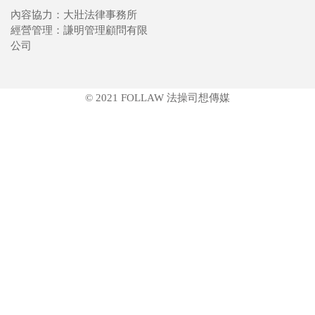
內容協力：大壯法律事務所
經營管理：謙明管理顧問有限
公司
© 2021 FOLLAW 法操司想傳媒