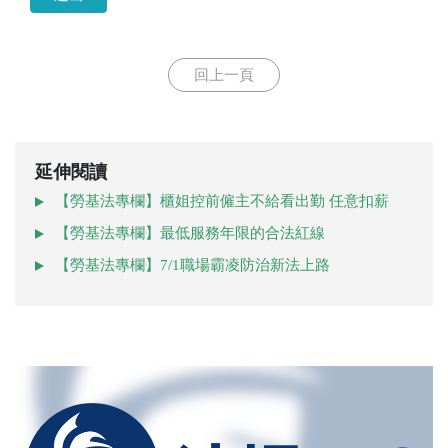
回上一頁
延伸閱讀
【勞基法專欄】櫃姐控前僱主不給看出勤 任意扣薪
【勞基法專欄】最低服務年限的合法紅線
【勞基法專欄】7/1職場霸凌防治新法上路