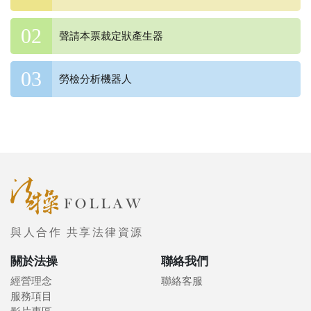
聲請本票裁定狀產生器
勞檢分析機器人
與人合作 共享法律資源
關於法操
聯絡我們
經營理念
聯絡客服
服務項目