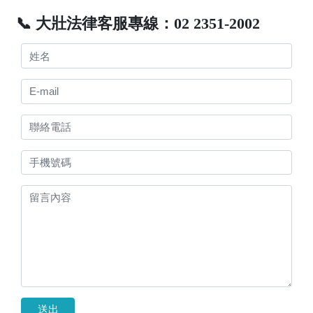
📞 大壯法律客服專線：02 2351-2002
送出