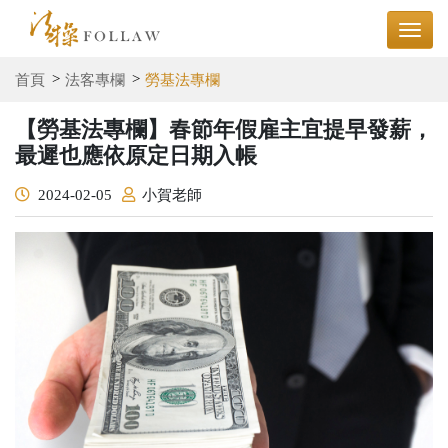
首頁
法客專欄
勞基法專欄
【勞基法專欄】春節年假雇主宜提早發薪，
最遲也應依原定日期入帳
2024-02-05
小賀老師