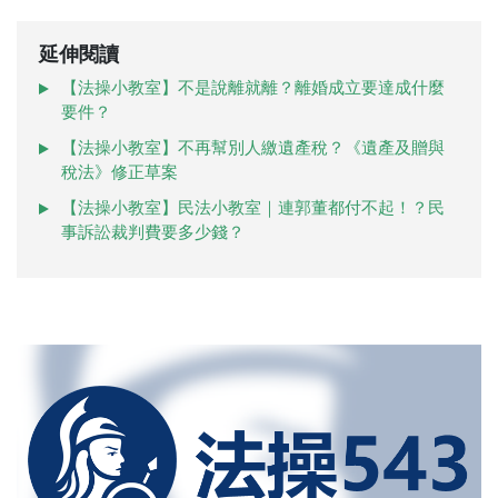
延伸閱讀
【法操小教室】不是說離就離？離婚成立要達成什麼
要件？
【法操小教室】不再幫別人繳遺產稅？《遺產及贈與
稅法》修正草案
【法操小教室】民法小教室｜連郭董都付不起！？民
事訴訟裁判費要多少錢？