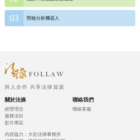
勞檢分析機器人
與人合作 共享法律資源
關於法操
聯絡我們
經營理念
聯絡客服
服務項目
影片專區
內容協力：大壯法律事務所