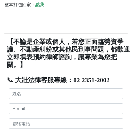
整本打包回家：
點我
【不論是企業或個人，若您正面臨勞資爭
議、不動產糾紛或其他民刑事問題，都歡迎
立即填表預約律師諮詢，讓專業為您把
關。】
📞 大壯法律客服專線：02 2351-2002