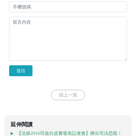
送出
回上一頁
延伸閱讀
【法操2016司改白皮書發表記者會】揪出司法恐龍！