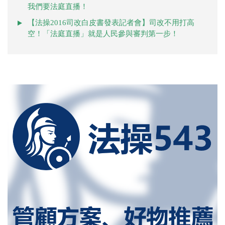
我們要法庭直播！
【法操2016司改白皮書發表記者會】司改不用打高
空！「法庭直播」就是人民參與審判第一步！