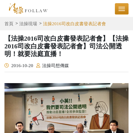
首頁
法操現場
法操2016司改白皮書發表記者會
【法操2016司改白皮書發表記者會】【法操
2016司改白皮書發表記者會】司法公開透
明！就要法庭直播！
2016-10-20
法操司想傳媒