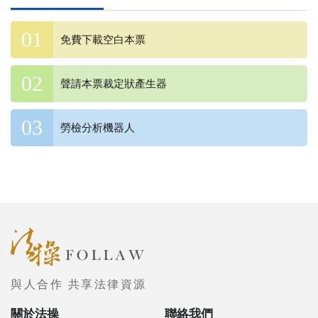
免費下載空白本票
聲請本票裁定狀產生器
勞檢分析機器人
與人合作 共享法律資源
關於法操
聯絡我們