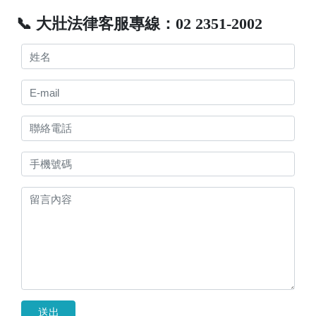
📞 大壯法律客服專線：02 2351-2002
送出