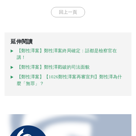
回上一頁
延伸閱讀
【鄭性澤案】鄭性澤案終局確定：話都是檢察官在
講！
【鄭性澤案】鄭性澤戳破的司法面貌
【鄭性澤案】【1026鄭性澤案再審宣判】鄭性澤為什
麼「無罪」？