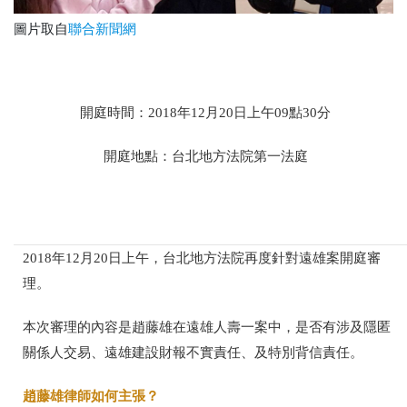
圖片取自
聯合新聞網
開庭時間：2018年12月20日上午09點30分
開庭地點：台北地方法院第一法庭
2018年12月20日上午，台北地方法院再度針對遠雄案開庭審
理。
本次審理的內容是趙藤雄在遠雄人壽一案中，是否有涉及隱匿
關係人交易、遠雄建設財報不實責任、及特別背信責任。
趙藤雄律師如何主張？