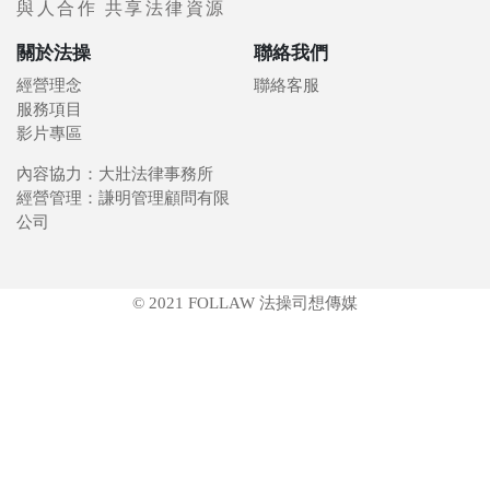
與人合作 共享法律資源
關於法操
聯絡我們
經營理念
聯絡客服
服務項目
影片專區
內容協力：大壯法律事務所
經營管理：謙明管理顧問有限
公司
© 2021 FOLLAW 法操司想傳媒