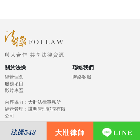
與人合作 共享法律資源
關於法操
聯絡我們
經營理念
聯絡客服
服務項目
影片專區
內容協力：大壯法律事務所
經營管理：謙明管理顧問有限
公司
大壯律師
LINE
© 2021 FOLLAW 法操司想傳媒