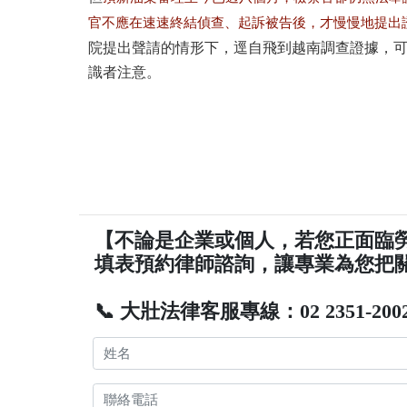
官不應在速速終結偵查、起訴被告後，才慢慢地提出
院提出聲請的情形下，逕自飛到越南調查證據，
識者注意。
【不論是企業或個人，若您正面臨
填表預約律師諮詢，讓專業為您把
📞 大壯法律客服專線：02 2351-200