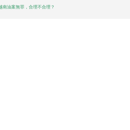
越南油案無罪，合理不合理？