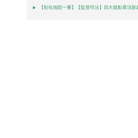
【彰化地院一審】【監督司法】四大疑點看頂新