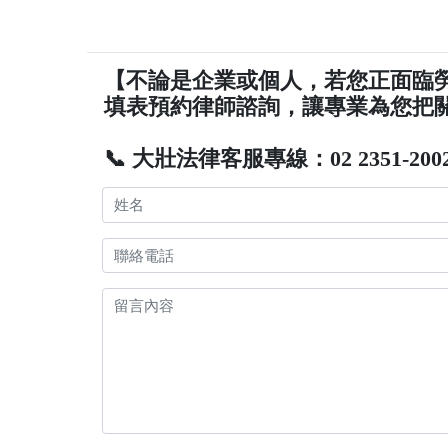
【不論是企業或個人，若您正面臨
填表預約律師諮詢，讓專業為您把
📞 大壯法律客服專線：02 2351-200