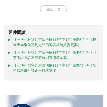
回上一頁
延伸閱讀
【公法小教室】憲法法庭115年憲判字第5號判決（犯
最重本刑為死刑之罪的追訴權時效變更案）
【公法小教室】憲法法庭115年憲判字第4號判決（刑
事訴訟上訴不可分原則適用範圍案）
【公法小教室】憲法法庭115年憲判字第3號判決（少
年保護事件禁止再行移送案）