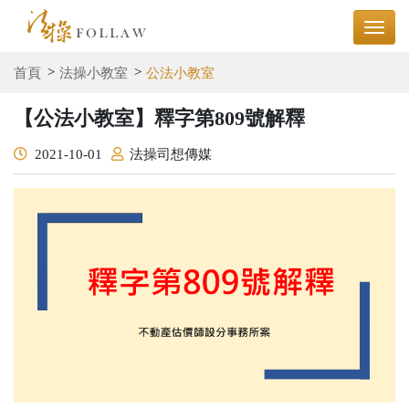
首頁
法操小教室
公法小教室
【公法小教室】釋字第809號解釋
2021-10-01
法操司想傳媒