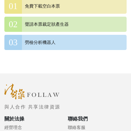
免費下載空白本票
聲請本票裁定狀產生器
勞檢分析機器人
與人合作 共享法律資源
關於法操
聯絡我們
經營理念
聯絡客服