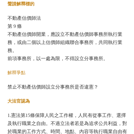
聲請解釋標的
不動產估價師法
第 9 條
不動產估價師開業，應設立不動產估價師事務所執行業
務，或由二個以上估價師組織聯合事務所，共同執行業
務。
前項事務所，以一處為限，不得設立分事務所。
解釋爭點
禁止不動產估價師設立分事務所是否違憲？
大法官認為
1.憲法第15條保障人民之工作權，人民有從事工作、選擇
及執行職業之自由。不過立法者若是為追求公共利益，對
於職業的工作方式、時間、地點、內容等執行職業自由有