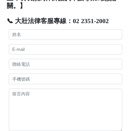
關。】
📞 大壯法律客服專線：02 2351-2002