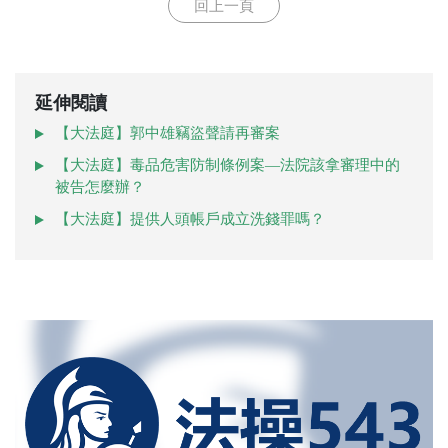
回上一頁
延伸閱讀
【大法庭】郭中雄竊盜聲請再審案
【大法庭】毒品危害防制條例案—法院該拿審理中的
被告怎麼辦？
【大法庭】提供人頭帳戶成立洗錢罪嗎？