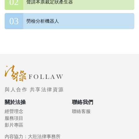
聲請本票裁定狀產生器
勞檢分析機器人
與人合作 共享法律資源
關於法操
聯絡我們
經營理念
聯絡客服
服務項目
影片專區
內容協力：大壯法律事務所