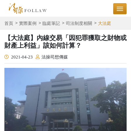
首頁
實際案例
臨庭筆記
司法制度相關
大法庭
【大法庭】內線交易「因犯罪獲取之財物或
財產上利益」該如何計算？
2021-04-23
法操司想傳媒