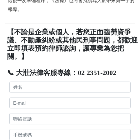
最後一次準備程序，《法操》也將會持續為大家帶來第一手的
報導。
【不論是企業或個人，若您正面臨勞資爭
議、不動產糾紛或其他民刑事問題，都歡迎
立即填表預約律師諮詢，讓專業為您把
關。】
📞 大壯法律客服專線：02 2351-2002