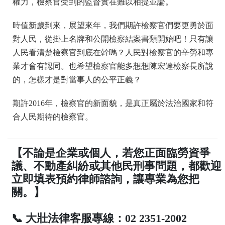
權力，檢察官受到的監督實在難以相提並論。
時值新歲到來，展望來年，我們期許檢察官們要更勇於面
對人民，從掛上名牌和公開檢察結案書類開始吧！只有讓
人民看清楚檢察官到底在幹嗎？人民對檢察官的辛勞和專
業才會有認同。也希望檢察官能多想想陳宏達檢察長所說
的，怎樣才是對當事人的公平正義？
期許2016年，檢察官的新面貌，是真正屬於法治國家和符
合人民期待的檢察官。
【不論是企業或個人，若您正面臨勞資爭
議、不動產糾紛或其他民刑事問題，都歡迎
立即填表預約律師諮詢，讓專業為您把
關。】
📞 大壯法律客服專線：02 2351-2002