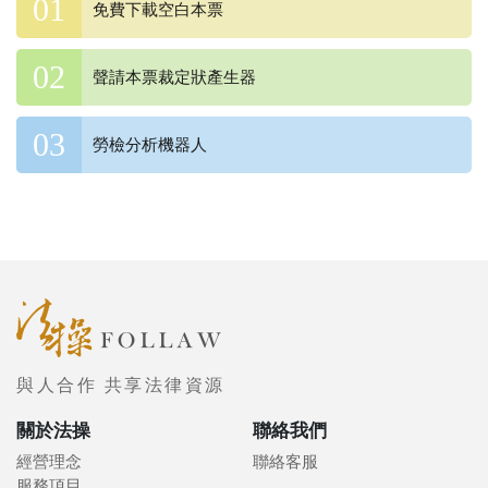
免費下載空白本票
聲請本票裁定狀產生器
勞檢分析機器人
與人合作 共享法律資源
關於法操
聯絡我們
經營理念
聯絡客服
服務項目