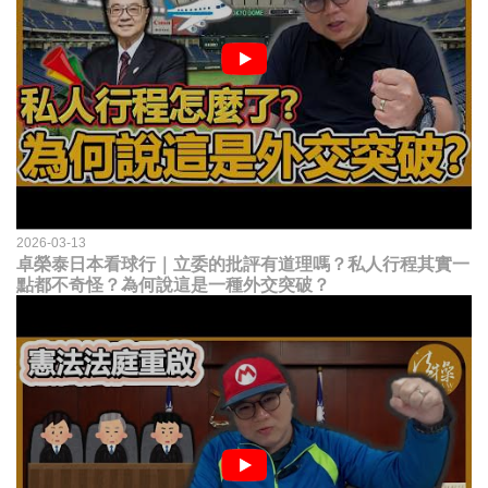
2026-03-13
卓榮泰日本看球行｜立委的批評有道理嗎？私人行程其實一
點都不奇怪？為何說這是一種外交突破？