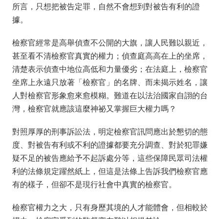
所言，只想把被告定罪，自然不會想到對被告有利的證
據。
檢察官經常是高舉偵查不公開的大旗，讓人民難以親近，
甚至看不清檢察官真實的權力；偵查庭高高在上的坐席，
清楚表示偵查中地位高低和力量優劣；在法庭上，檢察官
坐席上永遠只放著「檢察官」的名牌、而未揭示姓名，讓
人對檢察官形象愈來愈模糊。難道在以法治國家自詡的台
灣，檢察官就應該這麼神祕又掌握巨大權力嗎？
對照厚厚的刑事訴訟法，明定檢察官訊問應出於懇切的態
度、對被告有利或不利的證據都要充分調查、對於犯罪嫌
疑不足的被告應給予不起訴處分等，這些保障民眾司法權
利的法條規定躍然紙上，但這是法條上告訴我們檢察官應
有的樣子，但卻不是現行社會中真實的檢察官。
檢察官權力之大，只有身歷其境的人才能體會，但相較於