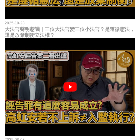
2025-10-23
大法官聲明惹議｜三位大法官變三位小法官？是遵循憲法，
還是放棄制衡立法權？
2025-08-08