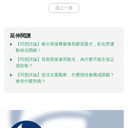
回上一頁
延伸閱讀
【司想評論】豬大骨摻農藥毒死鄰居愛犬，彰化男遭
動保法開鍘！
【司想評論】長期受家暴而殺夫，為什麼不能主張正
當防衛？
【司想評論】從汶汶案觀察，什麼情況會構成跟騷？
會有什麼刑責？