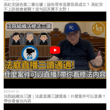
高虹安誣告案二審出爐｜誣告罪有這麼容易成立？ 高虹安
不上訴就會被關？這句話其實不太對！
2025-07-11
法院組織法三讀｜法庭直播三讀通過！什麼案件可以直播？
帶你看修法內容