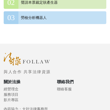
聲請本票裁定狀產生器
勞檢分析機器人
與人合作 共享法律資源
關於法操
聯絡我們
經營理念
聯絡客服
服務項目
影片專區
內容協力：大壯法律事務所