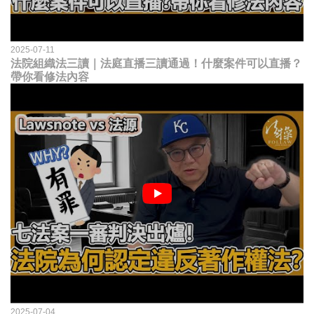
2025-07-11
法院組織法三讀｜法庭直播三讀通過！什麼案件可以直播？
帶你看修法內容
2025-07-04