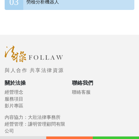
勞檢分析機器人
與人合作 共享法律資源
關於法操
聯絡我們
經營理念
聯絡客服
服務項目
影片專區
內容協力：大壯法律事務所
經營管理：謙明管理顧問有限
公司