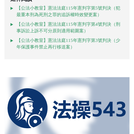
【公法小教室】憲法法庭115年憲判字第5號判決（犯
最重本刑為死刑之罪的追訴權時效變更案）
【公法小教室】憲法法庭115年憲判字第4號判決（刑
事訴訟上訴不可分原則適用範圍案）
【公法小教室】憲法法庭115年憲判字第3號判決（少
年保護事件禁止再行移送案）