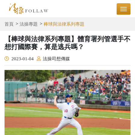
首頁
法操專題
棒球與法律系列專題
【棒球與法律系列專題】體育署列管選手不
想打國際賽，算是逃兵嗎？
2023-01-04
法操司想傳媒