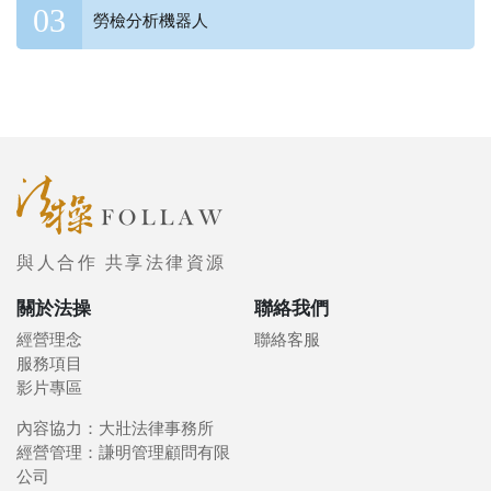
勞檢分析機器人
與人合作 共享法律資源
關於法操
聯絡我們
經營理念
聯絡客服
服務項目
影片專區
內容協力：大壯法律事務所
經營管理：謙明管理顧問有限
公司