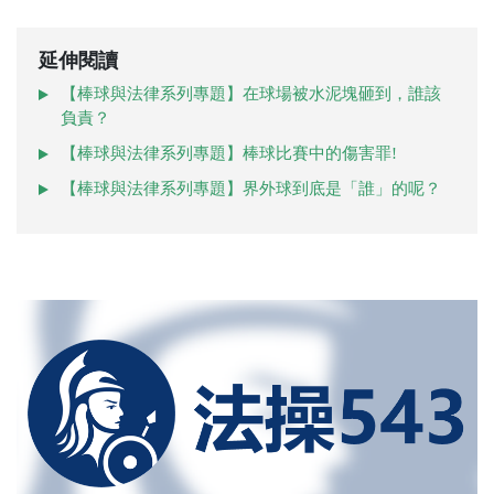
延伸閱讀
【棒球與法律系列專題】在球場被水泥塊砸到，誰該
負責？
【棒球與法律系列專題】棒球比賽中的傷害罪!
【棒球與法律系列專題】界外球到底是「誰」的呢？