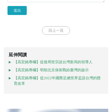
送出
回上一頁
延伸閱讀
【高宏銘專欄】從後周世宗談台灣新局的領導人
【高宏銘專欄】明朝北京保衛戰給臺灣的啟示
【高宏銘專欄】從2022年國際足總世界盃談台灣的體
育改革