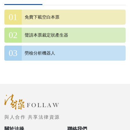
免費下載空白本票
聲請本票裁定狀產生器
勞檢分析機器人
與人合作 共享法律資源
關於法操
聯絡我們