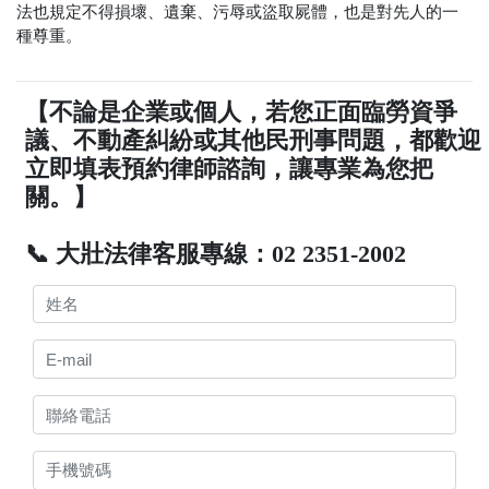
法也規定不得損壞、遺棄、污辱或盜取屍體，也是對先人的一
種尊重。
【不論是企業或個人，若您正面臨勞資爭
議、不動產糾紛或其他民刑事問題，都歡迎
立即填表預約律師諮詢，讓專業為您把
關。】
📞 大壯法律客服專線：02 2351-2002