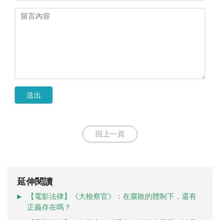
送出
回上一頁
延伸閱讀
【電影法律】《大檢察官》：在腐敗的體制下，還有
正義存在嗎？