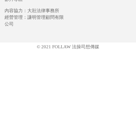
內容協力：大壯法律事務所
經營管理：謙明管理顧問有限
公司
© 2021 FOLLAW 法操司想傳媒