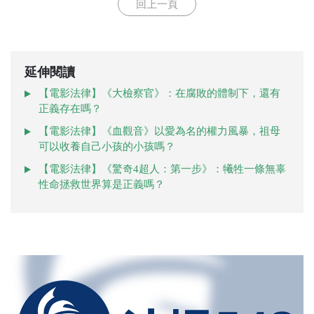
回上一頁
延伸閱讀
【電影法律】《大檢察官》：在腐敗的體制下，還有
正義存在嗎？
【電影法律】《血觀音》以愛為名的權力風暴，祖母
可以收養自己小孩的小孩嗎？
【電影法律】《驚奇4超人：第一步》：犧牲一條無辜
性命拯救世界算是正義嗎？