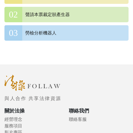
聲請本票裁定狀產生器
勞檢分析機器人
與人合作 共享法律資源
關於法操
聯絡我們
經營理念
聯絡客服
服務項目
影片專區