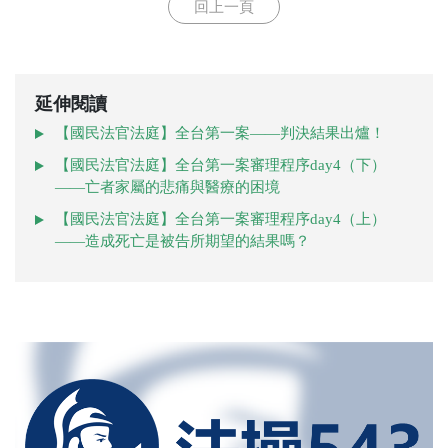
回上一頁
延伸閱讀
【國民法官法庭】全台第一案——判決結果出爐！
【國民法官法庭】全台第一案審理程序day4（下）
——亡者家屬的悲痛與醫療的困境
【國民法官法庭】全台第一案審理程序day4（上）
——造成死亡是被告所期望的結果嗎？