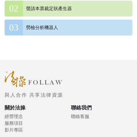
聲請本票裁定狀產生器
勞檢分析機器人
與人合作 共享法律資源
關於法操
聯絡我們
經營理念
聯絡客服
服務項目
影片專區