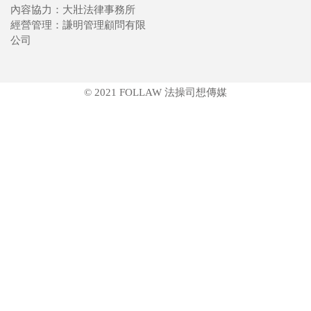
內容協力：大壯法律事務所
經營管理：謙明管理顧問有限
公司
© 2021 FOLLAW 法操司想傳媒