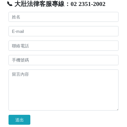
📞 大壯法律客服專線：02 2351-2002
送出