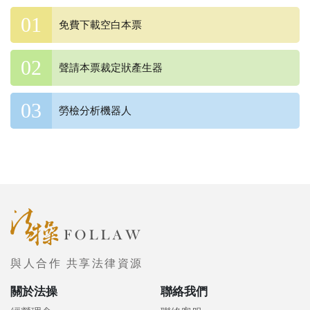
免費下載空白本票
聲請本票裁定狀產生器
勞檢分析機器人
與人合作 共享法律資源
關於法操
聯絡我們