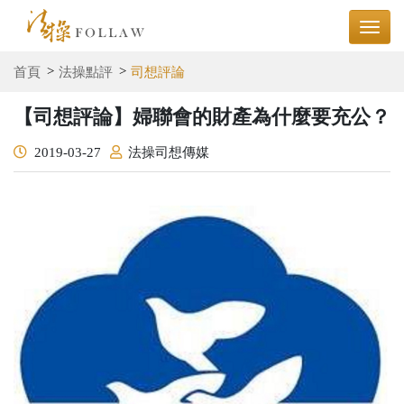
首頁
法操點評
司想評論
【司想評論】婦聯會的財產為什麼要充公？
2019-03-27
法操司想傳媒