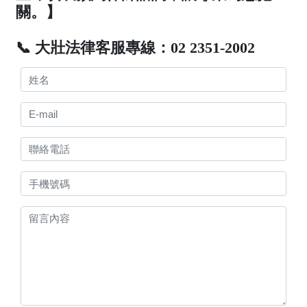
關。】
📞 大壯法律客服專線：02 2351-2002