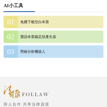
AI小工具
免費下載空白本票
聲請本票裁定狀產生器
勞檢分析機器人
與人合作 共享法律資源