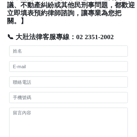
議、不動產糾紛或其他民刑事問題，都歡迎
立即填表預約律師諮詢，讓專業為您把
關。】
📞 大壯法律客服專線：02 2351-2002