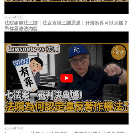
2025-07-11
法院組織法三讀｜法庭直播三讀通過！什麼案件可以直播？
帶你看修法內容
2025-07-04