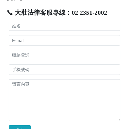
📞 大壯法律客服專線：02 2351-2002