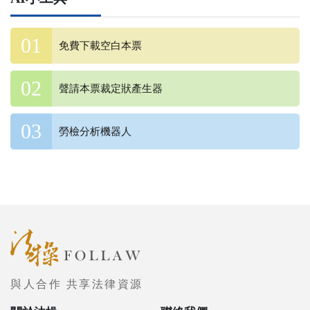
免費下載空白本票
聲請本票裁定狀產生器
勞檢分析機器人
與人合作 共享法律資源