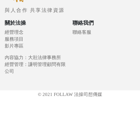
與人合作 共享法律資源
關於法操
聯絡我們
經營理念
聯絡客服
服務項目
影片專區
內容協力：大壯法律事務所
經營管理：謙明管理顧問有限
公司
© 2021 FOLLAW 法操司想傳媒