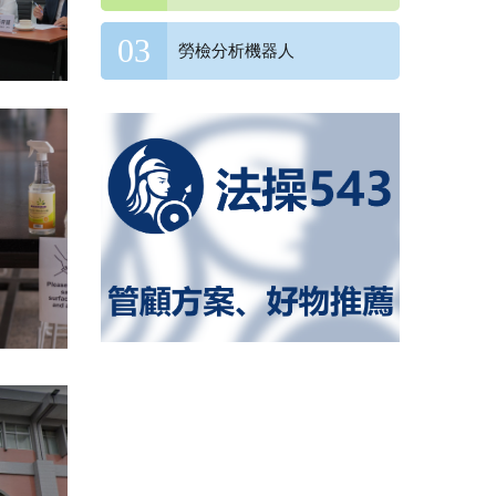
勞檢分析機器人