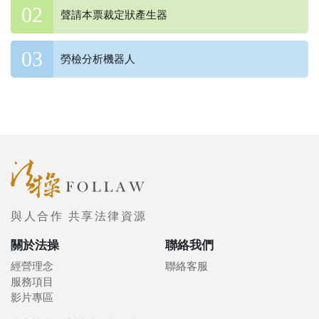
聲請本票裁定狀產生器
勞檢分析機器人
與人合作 共享法律資源
關於法操
聯絡我們
經營理念
聯絡客服
服務項目
影片專區