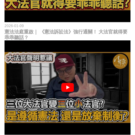
2026-01-09
憲法法庭重啟｜ 《憲法訴訟法》強行通關！ 大法官就得要
乖乖聽話？