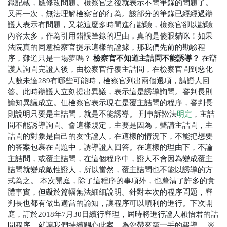
錄記載，應修改問題。檢察官之後就表示不問筆錄的問題了。
又再一次，無法理解檢察官的行為。該部分的筆錄已經經過辯
護人表示有問題，又花這麼多時間進行勘驗，檢察官卻以勘驗
內容太多，作為引用錯誤筆錄的理由，真的是傻眼貓咪！如果
法院真的同意檢察官提示這樣的證據，那我們先前的勘驗程
檢察官不知道主詰問不能誘導？
序，難道只是一場夢嗎？
在辯
護人詢問完證人後，由檢察官行覆主詰問，在檢察官問到惡化
人數未達289有哪些可能時，檢察官列出兩個選項，請證人回
答。此時辯護人立刻提出異議，表示這是誘導詢問。審判長則
諭知異議成立。但檢察官表示現在是覆主詰問的程序，審判長
則說明只要是主詰問，就是不能誘導。
刑事訴訟法
明定
，主詰
問不能誘導詢問。會這樣規定，主要是因為，聲請主詰問，主
詰問的對象是自己的友性證人，在這樣的情況下，不能把想要
的答案包裹在問題中，誘導證人回答。在這樣的理由下，不論
主詰問，或覆主詰問，在這個程序中，證人不會因為變成覆主
詰問就變成敵性證人，所以當然，覆主詰問也不能以誘導的方
式為之。
本次開庭，除了這程序的事項外，也釐清了許多的實
體事實，但礙於篇幅無法細細說明。針對本次的程序問題，審
判長也都有做出適當的諭知，讓程序可以順利的進行。下次開
庭，訂於2018年7月30日續行審理，屆時將進行證人賴怡君的詰
問程序。就讓我們持續關心此案，為您帶來第一手的報導。
※