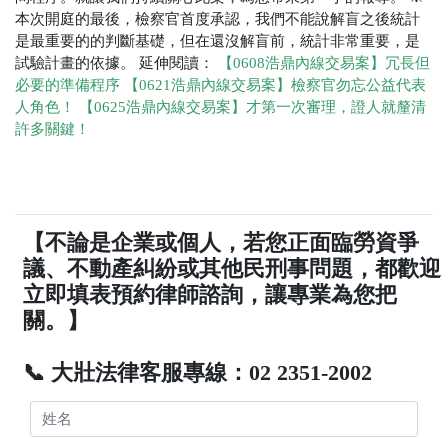
本次開庭的最後，檢察官首度承認，我們不能說解盲之後統計
是最重要的的判斷基礎，但在還沒解盲前，統計非常重要，是
延伸閱讀：
試驗計畫的依據。
【0608浩鼎內線交易案】冗長但
必要的準備程序
【0621浩鼎內線交易案】檢察官勿忘公益代表
人角色！
【0625浩鼎內線交易案】才第一次審理，證人就釐清
許多關鍵！
【不論是企業或個人，若您正面臨勞資爭
議、不動產糾紛或其他民刑事問題，都歡迎
立即填表預約律師諮詢，讓專業為您把
關。】
📞 大壯法律客服專線：02 2351-2002