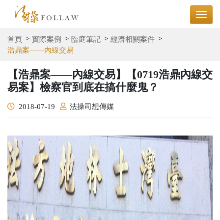
首頁
實際案例
臨庭筆記
經濟相關案件
浩鼎案——內線交易
【浩鼎案——內線交易】【0719浩鼎內線交
易案】檢察官到底在搞什麼鬼？
2018-07-19
法操司想傳媒