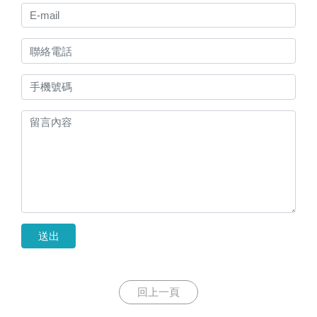
送出
回上一頁