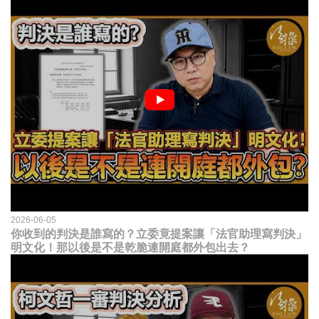
2026-06-05
你收到的判決是誰寫的？立委竟提案讓「法官助理寫判決」
明文化！那以後是不是乾脆連開庭都外包出去？