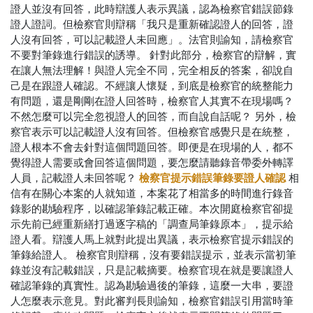
證人並沒有回答，此時辯護人表示異議，認為檢察官錯誤節錄
證人證詞。但檢察官則辯稱「我只是重新確認證人的回答，證
人沒有回答，可以記載證人未回應」。法官則諭知，請檢察官
不要對筆錄進行錯誤的誘導。
針對此部分，檢察官的辯解，實
在讓人無法理解！與證人完全不同，完全相反的答案，卻說自
己是在跟證人確認。不經讓人懷疑，到底是檢察官的統整能力
有問題，還是剛剛在證人回答時，檢察官人其實不在現場嗎？
不然怎麼可以完全忽視證人的回答，而自說自話呢？
另外，檢
察官表示可以記載證人沒有回答。但檢察官感覺只是在統整，
證人根本不會去針對這個問題回答。即便是在現場的人，都不
覺得證人需要或會回答這個問題，要怎麼請聽錄音帶委外轉譯
檢察官提示錯誤筆錄要證人確認
人員，記載證人未回答呢？
相
信有在關心本案的人就知道，本案花了相當多的時間進行錄音
錄影的勘驗程序，以確認筆錄記載正確。本次開庭檢察官卻提
示先前已經重新繕打過逐字稿的「調查局筆錄原本」，提示給
證人看。辯護人馬上就對此提出異議，表示檢察官提示錯誤的
筆錄給證人。
檢察官則辯稱，沒有要錯誤提示，並表示當初筆
錄並沒有記載錯誤，只是記載摘要。檢察官現在就是要讓證人
確認筆錄的真實性。認為勘驗過後的筆錄，這麼一大串，要證
人怎麼表示意見。對此審判長則諭知，檢察官錯誤引用當時筆