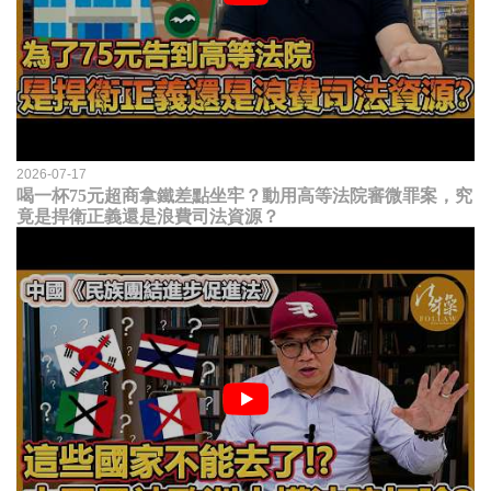
2026-07-17
喝一杯75元超商拿鐵差點坐牢？動用高等法院審微罪案，究
竟是捍衛正義還是浪費司法資源？