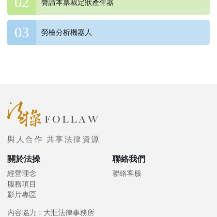
聲請本票裁定狀產生器
勞檢分析機器人
與人合作 共享法律資源
關於法操
聯絡我們
經營理念
聯絡客服
服務項目
影片專區
內容協力：大壯法律事務所