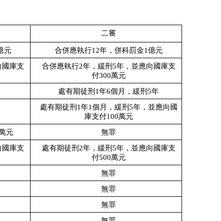
二審
億元
合併應執行12年，併科罰金1億元
向國庫支
合併應執行2年，緩刑5年，並應向國庫支
付300萬元
處有期徒刑1年6個月，緩刑5年
處有期徒刑1年1個月，緩刑5年，並應向國
庫支付100萬元
0萬元
無罪
向國庫支
處有期徒刑2年，緩刑5年，並應向國庫支
付500萬元
無罪
無罪
無罪
無罪