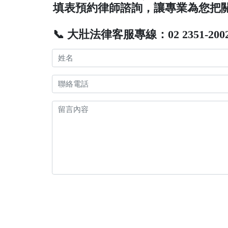
填表預約律師諮詢，讓專業為您把
📞 大壯法律客服專線：02 2351-200