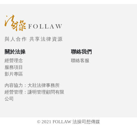
與人合作 共享法律資源
關於法操
聯絡我們
經營理念
聯絡客服
服務項目
影片專區
內容協力：大壯法律事務所
經營管理：謙明管理顧問有限
公司
© 2021 FOLLAW 法操司想傳媒