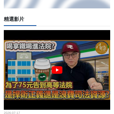
精選影片
2026-07-17