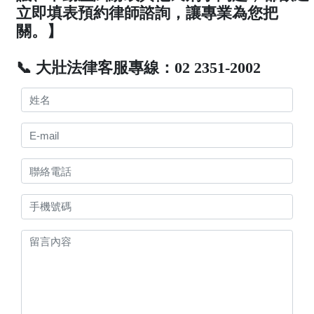
立即填表預約律師諮詢，讓專業為您把
關。】
📞 大壯法律客服專線：02 2351-2002