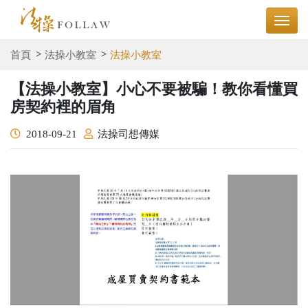
首頁
法操小教室
法操小教室
【法操小教室】小心不要被騙！教你看懂買
房契約裡的眉角
2018-09-21
法操司想傳媒