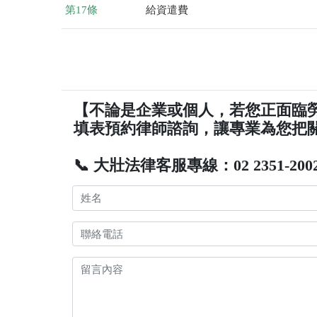
第17條
給資遣費
【不論是企業或個人，若您正面臨
填表預約律師諮詢，讓專業為您把
📞 大壯法律客服專線：02 2351-200