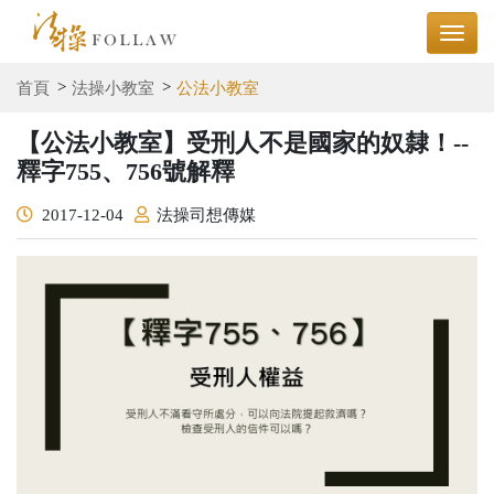
首頁
法操小教室
公法小教室
【公法小教室】受刑人不是國家的奴隸！--
釋字755、756號解釋
2017-12-04
法操司想傳媒