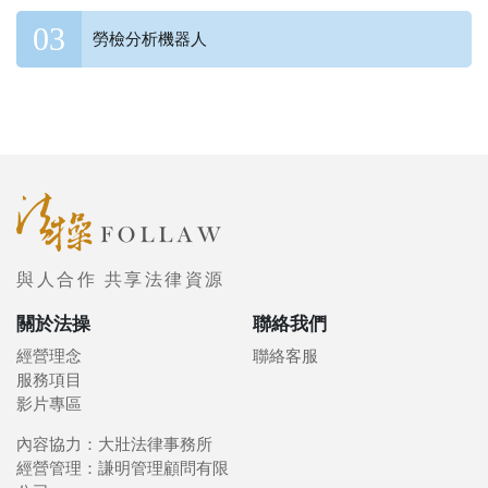
勞檢分析機器人
與人合作 共享法律資源
關於法操
聯絡我們
經營理念
聯絡客服
服務項目
影片專區
內容協力：大壯法律事務所
經營管理：謙明管理顧問有限