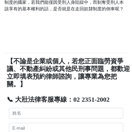
制度的國家，若我們能僅因受刑人身陷獄中，而剝奪受刑人本
該享有的基本權利的話，是否就是在走回奴隸制度的倒車呢？
【不論是企業或個人，若您正面臨勞資爭
議、不動產糾紛或其他民刑事問題，都歡迎
立即填表預約律師諮詢，讓專業為您把
關。】
📞 大壯法律客服專線：02 2351-2002